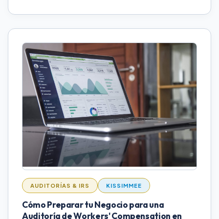
AUDITORÍAS & IRS
KISSIMMEE
Cómo Preparar tu Negocio para una
Auditoría de Workers' Compensation en