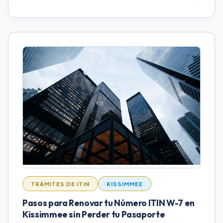
TRÁMITES DE ITIN
KISSIMMEE
Pasos para Renovar tu Número ITIN W-7 en
Kissimmee sin Perder tu Pasaporte