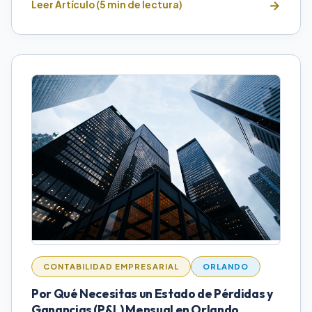
Leer Artículo (5 min de lectura)
CONTABILIDAD EMPRESARIAL
ORLANDO
Por Qué Necesitas un Estado de Pérdidas y
Ganancias (P&L) Mensual en Orlando