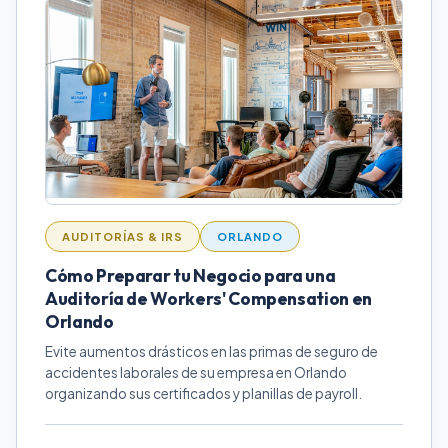
AUDITORÍAS & IRS
ORLANDO
Cómo Preparar tu Negocio para una
Auditoría de Workers' Compensation en
Orlando
Evite aumentos drásticos en las primas de seguro de
accidentes laborales de su empresa en Orlando
organizando sus certificados y planillas de payroll.