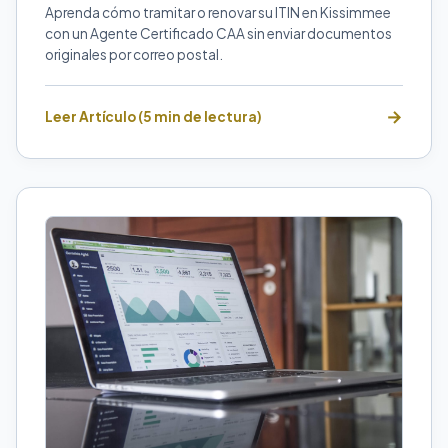
Aprenda cómo tramitar o renovar su ITIN en Kissimmee
con un Agente Certificado CAA sin enviar documentos
originales por correo postal.
Leer Artículo (5 min de lectura)