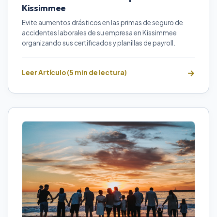
Kissimmee
Evite aumentos drásticos en las primas de seguro de
accidentes laborales de su empresa en Kissimmee
organizando sus certificados y planillas de payroll.
Leer Artículo (5 min de lectura)