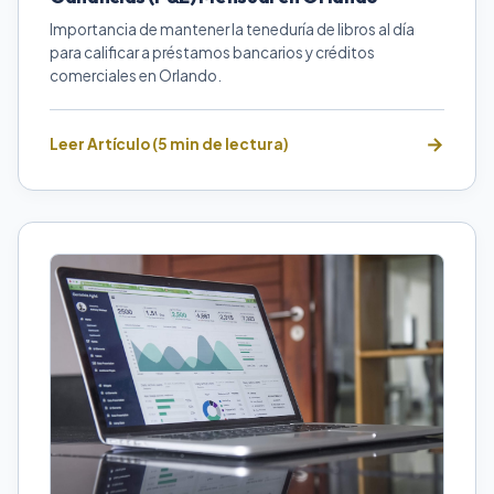
Importancia de mantener la teneduría de libros al día
para calificar a préstamos bancarios y créditos
comerciales en Orlando.
Leer Artículo (5 min de lectura)