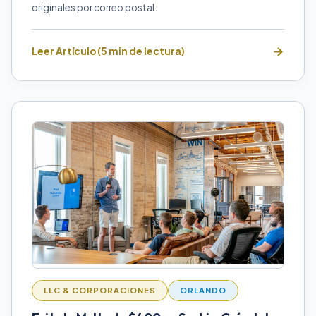
originales por correo postal.
Leer Artículo (5 min de lectura)
LLC & CORPORACIONES
ORLANDO