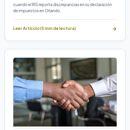
cuando el IRS reporta discrepancias en su declaración
de impuestos en Orlando.
Leer Artículo (5 min de lectura)