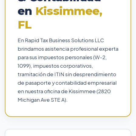
en
Kissimmee,
FL
En Rapid Tax Business Solutions LLC
brindamos asistencia profesional experta
para sus impuestos personales (W-2,
1099), impuestos corporativos,
tramitación de ITIN sin desprendimiento
de pasaporte y contabilidad empresarial
en nuestra oficina de Kissimmee (2820
Michigan Ave STE A).