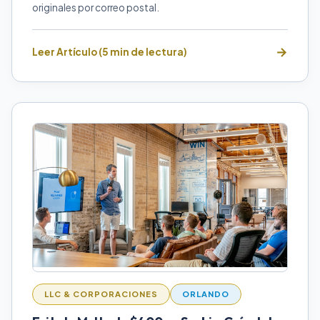
originales por correo postal.
Leer Artículo (5 min de lectura)
LLC & CORPORACIONES
ORLANDO