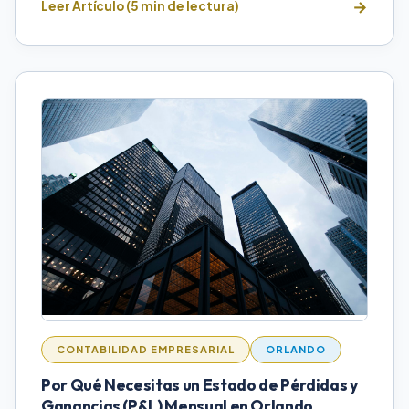
Leer Artículo (5 min de lectura)
CONTABILIDAD EMPRESARIAL
ORLANDO
Por Qué Necesitas un Estado de Pérdidas y
Ganancias (P&L) Mensual en Orlando