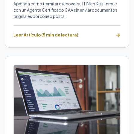
Aprenda cómo tramitar o renovar su ITIN en Kissimmee
con un Agente Certificado CAA sin enviar documentos
originales por correo postal.
Leer Artículo (5 min de lectura)