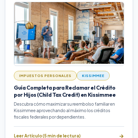
IMPUESTOS PERSONALES
KISSIMMEE
Guía Completa para Reclamar el Crédito
por Hijos (Child Tax Credit) en Kissimmee
Descubra cómo maximizar su reembolso familiar en
Kissimmee aprovechando al máximo los créditos
fiscales federales por dependientes.
Leer Artículo (5 min de lectura)