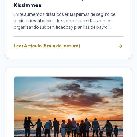
Kissimmee
Evite aumentos drásticos en las primas de seguro de
accidentes laborales de su empresa en Kissimmee
organizando sus certificados y planillas de payroll.
Leer Artículo (5 min de lectura)