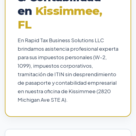
en
Kissimmee,
FL
En Rapid Tax Business Solutions LLC
brindamos asistencia profesional experta
para sus impuestos personales (W-2,
1099), impuestos corporativos,
tramitación de ITIN sin desprendimiento
de pasaporte y contabilidad empresarial
en nuestra oficina de Kissimmee (2820
Michigan Ave STE A).