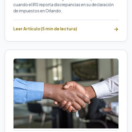
cuando el IRS reporta discrepancias en su declaración
de impuestos en Orlando.
Leer Artículo (5 min de lectura)