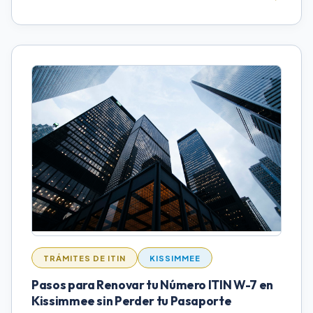
TRÁMITES DE ITIN
KISSIMMEE
Pasos para Renovar tu Número ITIN W-7 en
Kissimmee sin Perder tu Pasaporte