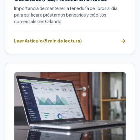
Importancia de mantener la teneduría de libros al día
para calificar a préstamos bancarios y créditos
comerciales en Orlando.
Leer Artículo (5 min de lectura)