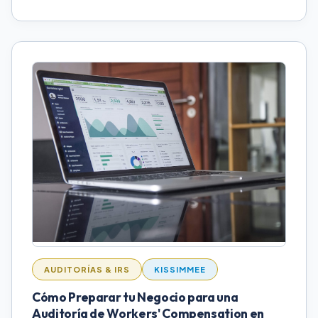
AUDITORÍAS & IRS
KISSIMMEE
Cómo Preparar tu Negocio para una
Auditoría de Workers' Compensation en