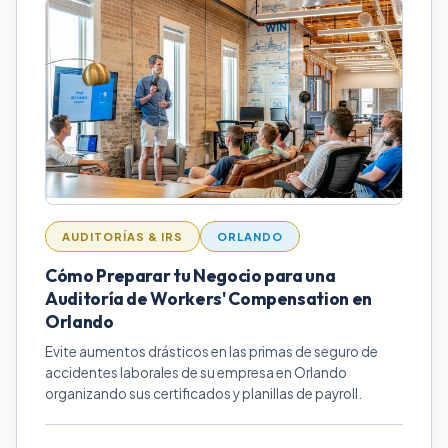
AUDITORÍAS & IRS
ORLANDO
Cómo Preparar tu Negocio para una
Auditoría de Workers' Compensation en
Orlando
Evite aumentos drásticos en las primas de seguro de
accidentes laborales de su empresa en Orlando
organizando sus certificados y planillas de payroll.