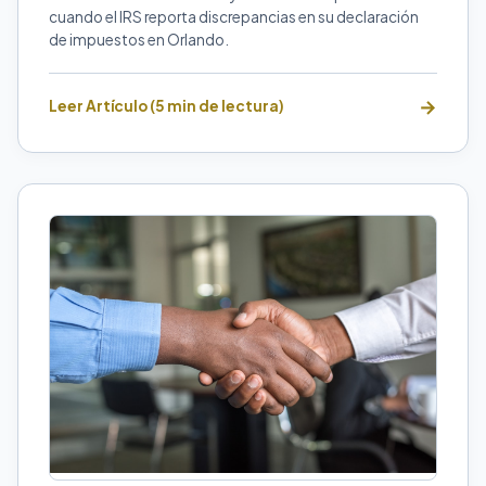
cuando el IRS reporta discrepancias en su declaración
de impuestos en Orlando.
Leer Artículo (5 min de lectura)