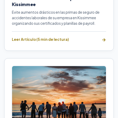
Kissimmee
Evite aumentos drásticos en las primas de seguro de
accidentes laborales de su empresa en Kissimmee
organizando sus certificados y planillas de payroll.
Leer Artículo (5 min de lectura)