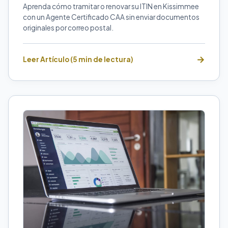
Aprenda cómo tramitar o renovar su ITIN en Kissimmee
con un Agente Certificado CAA sin enviar documentos
originales por correo postal.
Leer Artículo (5 min de lectura)