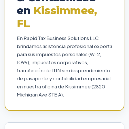
en
Kissimmee,
FL
En Rapid Tax Business Solutions LLC
brindamos asistencia profesional experta
para sus impuestos personales (W-2,
1099), impuestos corporativos,
tramitación de ITIN sin desprendimiento
de pasaporte y contabilidad empresarial
en nuestra oficina de Kissimmee (2820
Michigan Ave STE A).