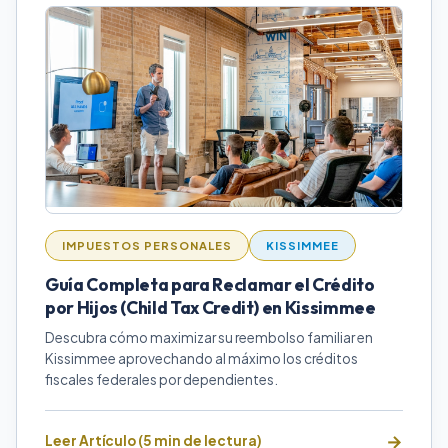
IMPUESTOS PERSONALES
KISSIMMEE
Guía Completa para Reclamar el Crédito
por Hijos (Child Tax Credit) en Kissimmee
Descubra cómo maximizar su reembolso familiar en
Kissimmee aprovechando al máximo los créditos
fiscales federales por dependientes.
Leer Artículo (5 min de lectura)