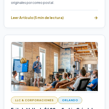
originales por correo postal.
Leer Artículo (5 min de lectura)
LLC & CORPORACIONES
ORLANDO