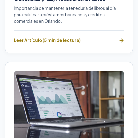
Importancia de mantener la teneduría de libros al día
para calificar a préstamos bancarios y créditos
comerciales en Orlando.
Leer Artículo (5 min de lectura)