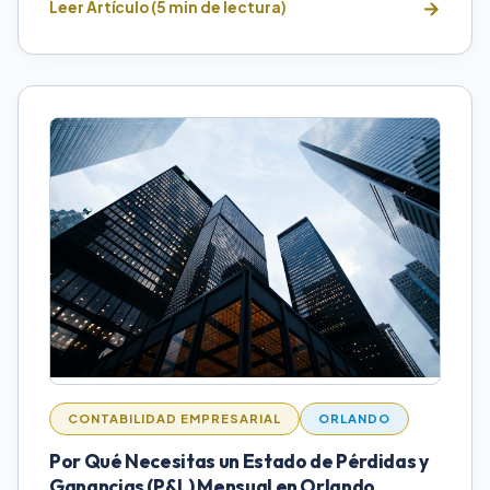
Leer Artículo (5 min de lectura)
CONTABILIDAD EMPRESARIAL
ORLANDO
Por Qué Necesitas un Estado de Pérdidas y
Ganancias (P&L) Mensual en Orlando