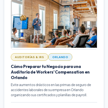
AUDITORÍAS & IRS
ORLANDO
Cómo Preparar tu Negocio para una
Auditoría de Workers' Compensation en
Orlando
Evite aumentos drásticos en las primas de seguro de
accidentes laborales de su empresa en Orlando
organizando sus certificados y planillas de payroll.