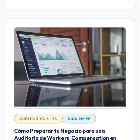
AUDITORÍAS & IRS
KISSIMMEE
Cómo Preparar tu Negocio para una
Auditoría de Workers' Compensation en