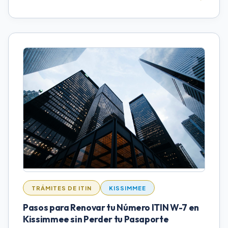
TRÁMITES DE ITIN
KISSIMMEE
Pasos para Renovar tu Número ITIN W-7 en
Kissimmee sin Perder tu Pasaporte