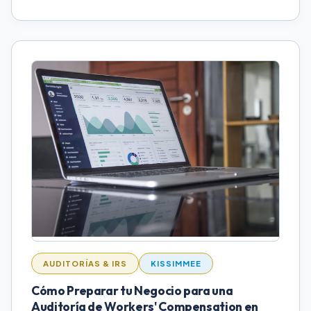
AUDITORÍAS & IRS
KISSIMMEE
Cómo Preparar tu Negocio para una
Auditoría de Workers' Compensation en