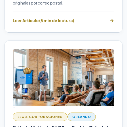
originales por correo postal.
Leer Artículo (5 min de lectura)
LLC & CORPORACIONES
ORLANDO