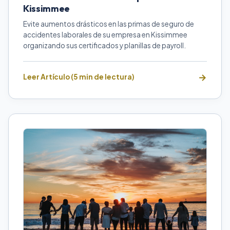
Kissimmee
Evite aumentos drásticos en las primas de seguro de
accidentes laborales de su empresa en Kissimmee
organizando sus certificados y planillas de payroll.
Leer Artículo (5 min de lectura)