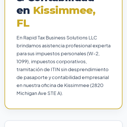
en
Kissimmee,
FL
En Rapid Tax Business Solutions LLC
brindamos asistencia profesional experta
para sus impuestos personales (W-2,
1099), impuestos corporativos,
tramitación de ITIN sin desprendimiento
de pasaporte y contabilidad empresarial
en nuestra oficina de Kissimmee (2820
Michigan Ave STE A).