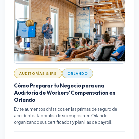
AUDITORÍAS & IRS
ORLANDO
Cómo Preparar tu Negocio para una
Auditoría de Workers' Compensation en
Orlando
Evite aumentos drásticos en las primas de seguro de
accidentes laborales de su empresa en Orlando
organizando sus certificados y planillas de payroll.