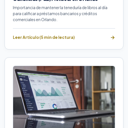
Importancia de mantener la teneduría de libros al día
para calificar a préstamos bancarios y créditos
comerciales en Orlando.
Leer Artículo (5 min de lectura)