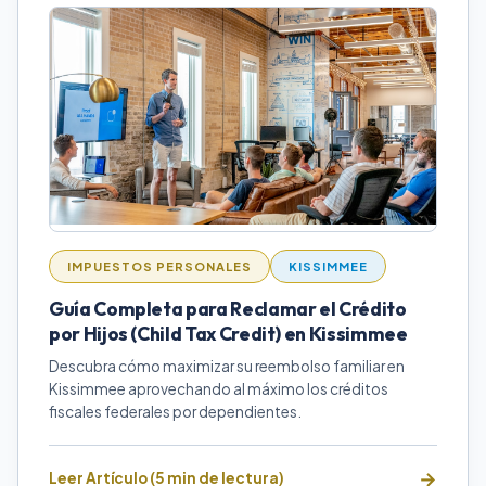
IMPUESTOS PERSONALES
KISSIMMEE
Guía Completa para Reclamar el Crédito
por Hijos (Child Tax Credit) en Kissimmee
Descubra cómo maximizar su reembolso familiar en
Kissimmee aprovechando al máximo los créditos
fiscales federales por dependientes.
Leer Artículo (5 min de lectura)