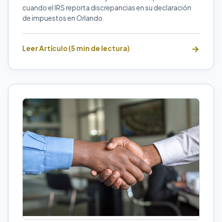
cuando el IRS reporta discrepancias en su declaración
de impuestos en Orlando.
Leer Artículo (5 min de lectura)