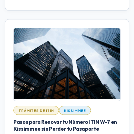
TRÁMITES DE ITIN
KISSIMMEE
Pasos para Renovar tu Número ITIN W-7 en
Kissimmee sin Perder tu Pasaporte