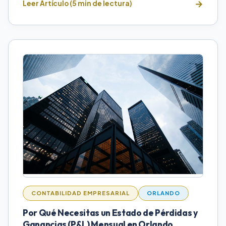
Leer Artículo (5 min de lectura)
CONTABILIDAD EMPRESARIAL
ORLANDO
Por Qué Necesitas un Estado de Pérdidas y
Ganancias (P&L) Mensual en Orlando