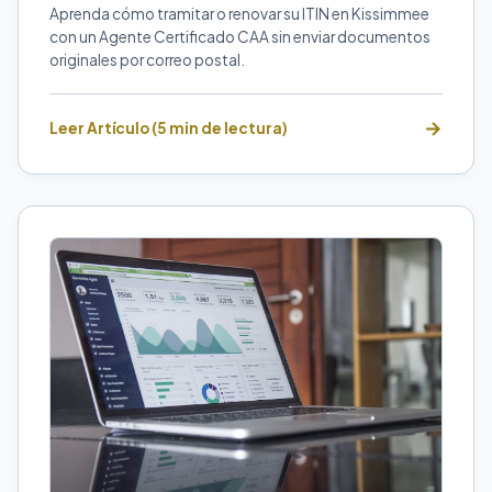
Aprenda cómo tramitar o renovar su ITIN en Kissimmee
con un Agente Certificado CAA sin enviar documentos
originales por correo postal.
Leer Artículo (5 min de lectura)