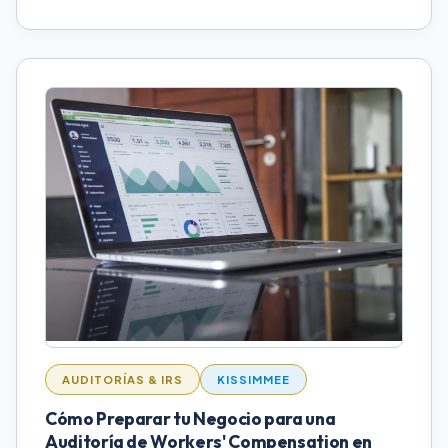
AUDITORÍAS & IRS
KISSIMMEE
Cómo Preparar tu Negocio para una
Auditoría de Workers' Compensation en