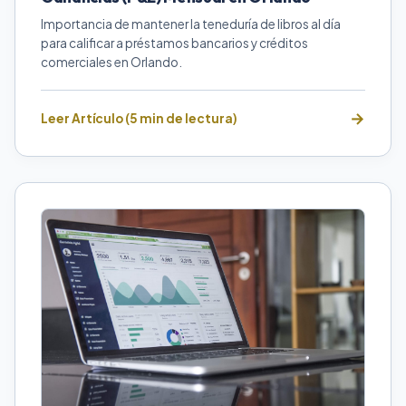
Importancia de mantener la teneduría de libros al día
para calificar a préstamos bancarios y créditos
comerciales en Orlando.
Leer Artículo (5 min de lectura)