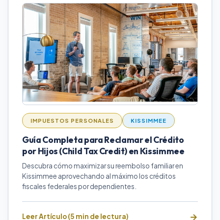
IMPUESTOS PERSONALES
KISSIMMEE
Guía Completa para Reclamar el Crédito
por Hijos (Child Tax Credit) en Kissimmee
Descubra cómo maximizar su reembolso familiar en
Kissimmee aprovechando al máximo los créditos
fiscales federales por dependientes.
Leer Artículo (5 min de lectura)