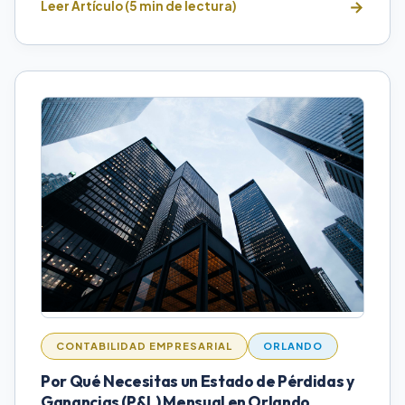
Leer Artículo (5 min de lectura)
CONTABILIDAD EMPRESARIAL
ORLANDO
Por Qué Necesitas un Estado de Pérdidas y
Ganancias (P&L) Mensual en Orlando