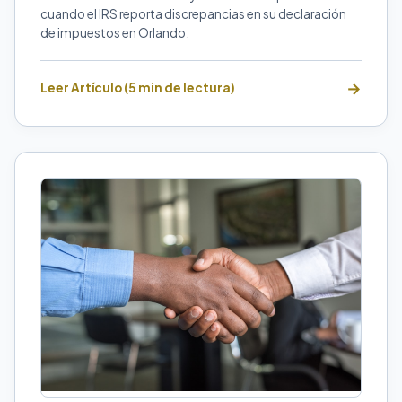
cuando el IRS reporta discrepancias en su declaración
de impuestos en Orlando.
Leer Artículo (5 min de lectura)