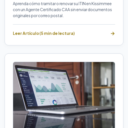
Aprenda cómo tramitar o renovar su ITIN en Kissimmee
con un Agente Certificado CAA sin enviar documentos
originales por correo postal.
Leer Artículo (5 min de lectura)