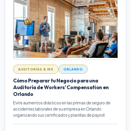
AUDITORÍAS & IRS
ORLANDO
Cómo Preparar tu Negocio para una
Auditoría de Workers' Compensation en
Orlando
Evite aumentos drásticos en las primas de seguro de
accidentes laborales de su empresa en Orlando
organizando sus certificados y planillas de payroll.