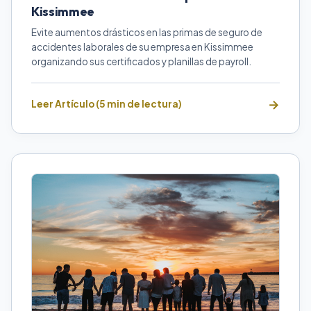
Kissimmee
Evite aumentos drásticos en las primas de seguro de
accidentes laborales de su empresa en Kissimmee
organizando sus certificados y planillas de payroll.
Leer Artículo (5 min de lectura)