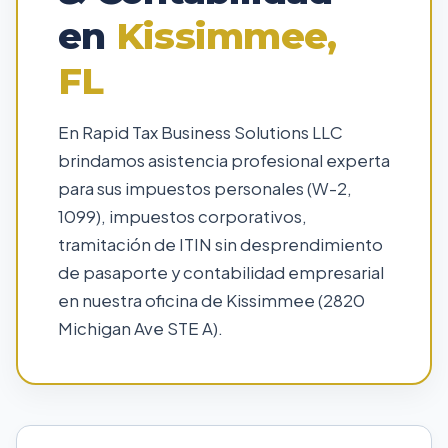
en
Kissimmee,
FL
En Rapid Tax Business Solutions LLC
brindamos asistencia profesional experta
para sus impuestos personales (W-2,
1099), impuestos corporativos,
tramitación de ITIN sin desprendimiento
de pasaporte y contabilidad empresarial
en nuestra oficina de Kissimmee (2820
Michigan Ave STE A).