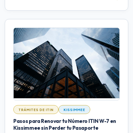
TRÁMITES DE ITIN
KISSIMMEE
Pasos para Renovar tu Número ITIN W-7 en
Kissimmee sin Perder tu Pasaporte