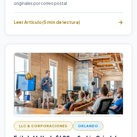
originales por correo postal.
Leer Artículo (5 min de lectura)
LLC & CORPORACIONES
ORLANDO