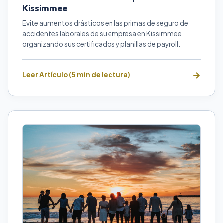
Kissimmee
Evite aumentos drásticos en las primas de seguro de
accidentes laborales de su empresa en Kissimmee
organizando sus certificados y planillas de payroll.
Leer Artículo (5 min de lectura)