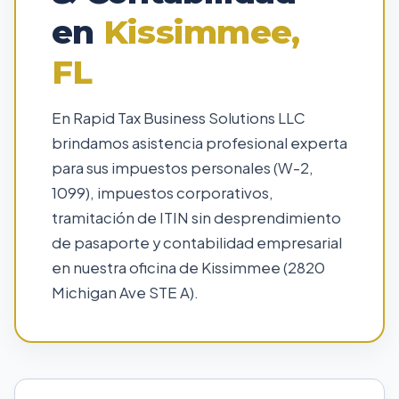
en
Kissimmee,
FL
En Rapid Tax Business Solutions LLC
brindamos asistencia profesional experta
para sus impuestos personales (W-2,
1099), impuestos corporativos,
tramitación de ITIN sin desprendimiento
de pasaporte y contabilidad empresarial
en nuestra oficina de Kissimmee (2820
Michigan Ave STE A).