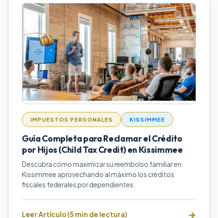
IMPUESTOS PERSONALES
KISSIMMEE
Guía Completa para Reclamar el Crédito
por Hijos (Child Tax Credit) en Kissimmee
Descubra cómo maximizar su reembolso familiar en
Kissimmee aprovechando al máximo los créditos
fiscales federales por dependientes.
Leer Artículo (5 min de lectura)