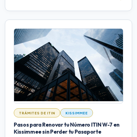
TRÁMITES DE ITIN
KISSIMMEE
Pasos para Renovar tu Número ITIN W-7 en
Kissimmee sin Perder tu Pasaporte