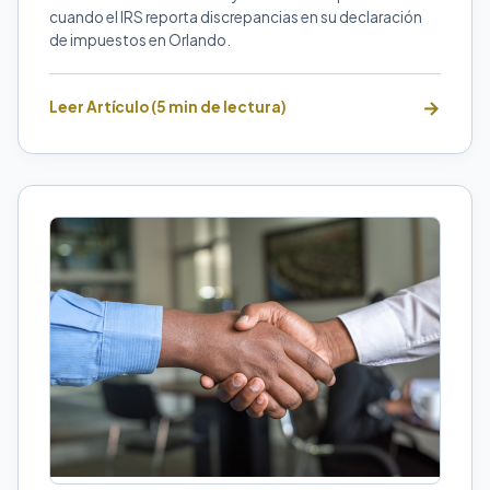
cuando el IRS reporta discrepancias en su declaración
de impuestos en Orlando.
Leer Artículo (5 min de lectura)