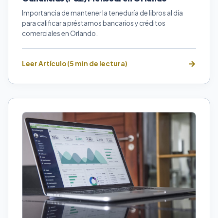
Importancia de mantener la teneduría de libros al día
para calificar a préstamos bancarios y créditos
comerciales en Orlando.
Leer Artículo (5 min de lectura)