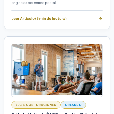
originales por correo postal.
Leer Artículo (5 min de lectura)
LLC & CORPORACIONES
ORLANDO