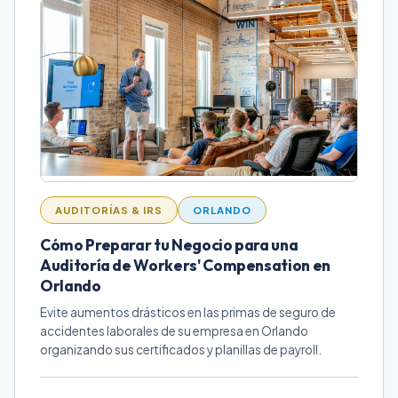
AUDITORÍAS & IRS
ORLANDO
Cómo Preparar tu Negocio para una
Auditoría de Workers' Compensation en
Orlando
Evite aumentos drásticos en las primas de seguro de
accidentes laborales de su empresa en Orlando
organizando sus certificados y planillas de payroll.