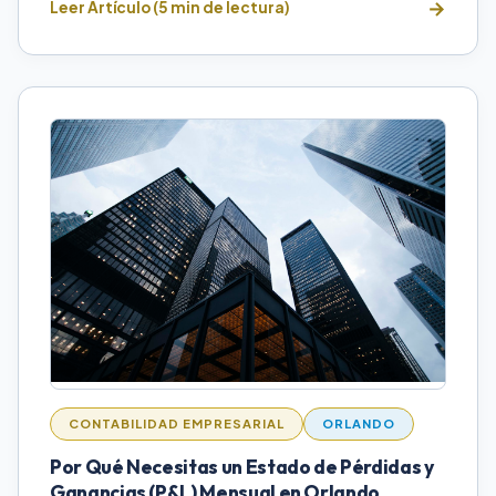
Leer Artículo (5 min de lectura)
CONTABILIDAD EMPRESARIAL
ORLANDO
Por Qué Necesitas un Estado de Pérdidas y
Ganancias (P&L) Mensual en Orlando