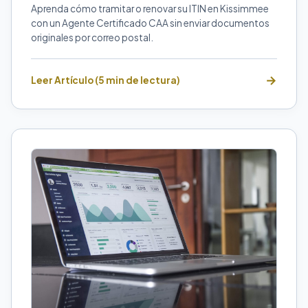
Aprenda cómo tramitar o renovar su ITIN en Kissimmee
con un Agente Certificado CAA sin enviar documentos
originales por correo postal.
Leer Artículo (5 min de lectura)