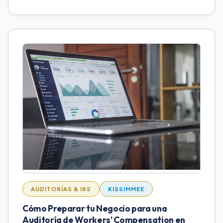
AUDITORÍAS & IRS
KISSIMMEE
Cómo Preparar tu Negocio para una
Auditoría de Workers' Compensation en