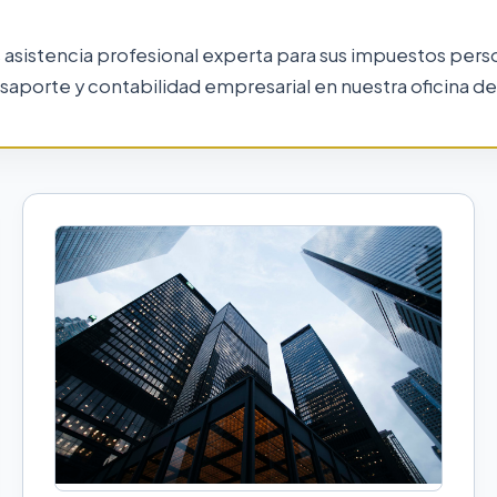
 asistencia profesional experta para sus impuestos pers
saporte y contabilidad empresarial en nuestra oficina d