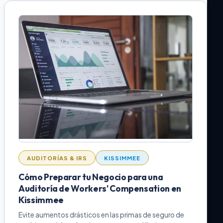
AUDITORÍAS & IRS
KISSIMMEE
Cómo Preparar tu Negocio para una
Auditoría de Workers' Compensation en
Kissimmee
Evite aumentos drásticos en las primas de seguro de