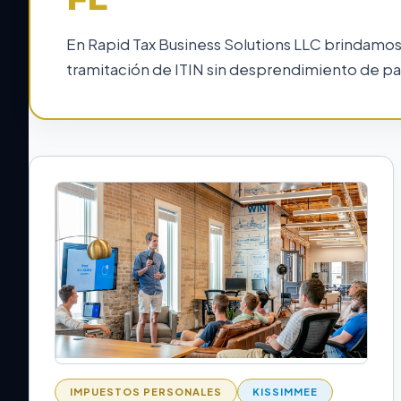
En Rapid Tax Business Solutions LLC brindamos
tramitación de ITIN sin desprendimiento de pa
IMPUESTOS PERSONALES
KISSIMMEE