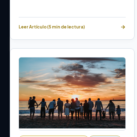
Leer Artículo (5 min de lectura)