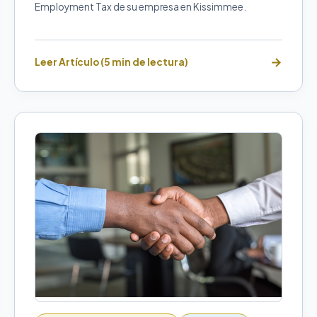
Employment Tax de su empresa en Kissimmee.
Leer Artículo (5 min de lectura)