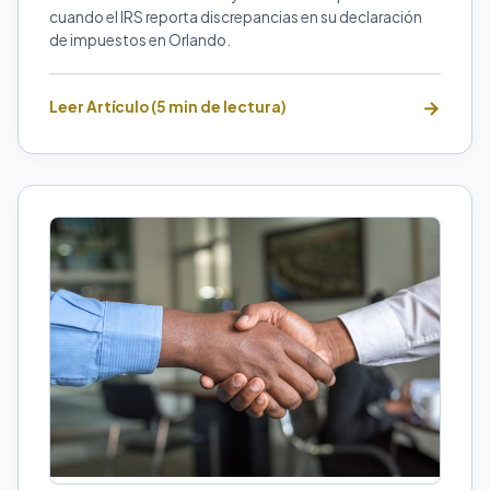
cuando el IRS reporta discrepancias en su declaración
de impuestos en Orlando.
Leer Artículo (5 min de lectura)