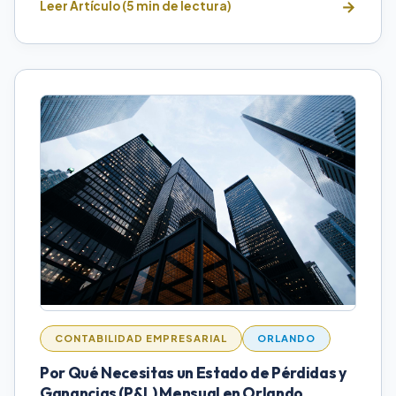
Leer Artículo (5 min de lectura)
CONTABILIDAD EMPRESARIAL
ORLANDO
Por Qué Necesitas un Estado de Pérdidas y
Ganancias (P&L) Mensual en Orlando