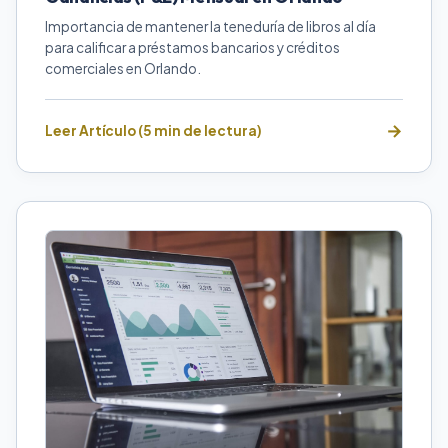
Importancia de mantener la teneduría de libros al día
para calificar a préstamos bancarios y créditos
comerciales en Orlando.
Leer Artículo (5 min de lectura)