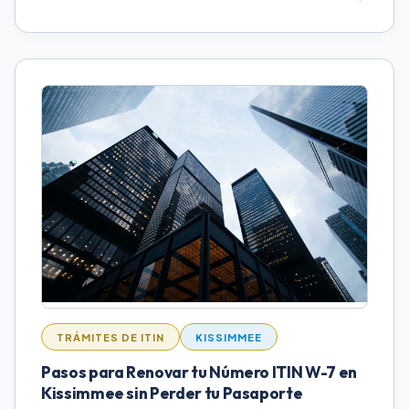
TRÁMITES DE ITIN
KISSIMMEE
Pasos para Renovar tu Número ITIN W-7 en
Kissimmee sin Perder tu Pasaporte