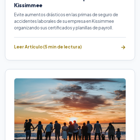
Kissimmee
Evite aumentos drásticos en las primas de seguro de
accidentes laborales de su empresa en Kissimmee
organizando sus certificados y planillas de payroll.
Leer Artículo (5 min de lectura)