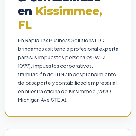
en
Kissimmee,
FL
En Rapid Tax Business Solutions LLC
brindamos asistencia profesional experta
para sus impuestos personales (W-2,
1099), impuestos corporativos,
tramitación de ITIN sin desprendimiento
de pasaporte y contabilidad empresarial
en nuestra oficina de Kissimmee (2820
Michigan Ave STE A).