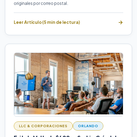
originales por correo postal.
Leer Artículo (5 min de lectura)
LLC & CORPORACIONES
ORLANDO