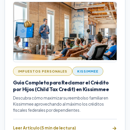
IMPUESTOS PERSONALES
KISSIMMEE
Guía Completa para Reclamar el Crédito
por Hijos (Child Tax Credit) en Kissimmee
Descubra cómo maximizar su reembolso familiar en
Kissimmee aprovechando al máximo los créditos
fiscales federales por dependientes.
Leer Artículo (5 min de lectura)