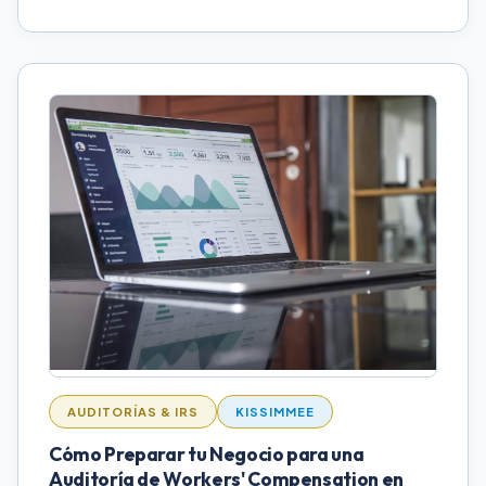
AUDITORÍAS & IRS
KISSIMMEE
Cómo Preparar tu Negocio para una
Auditoría de Workers' Compensation en