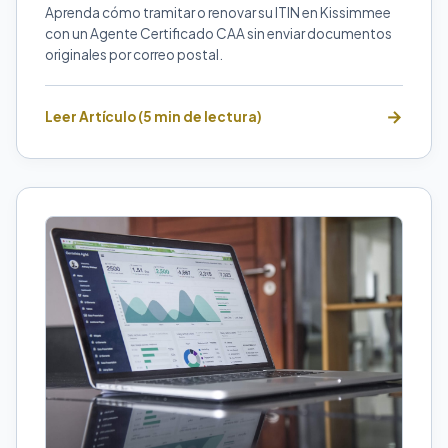
Aprenda cómo tramitar o renovar su ITIN en Kissimmee
con un Agente Certificado CAA sin enviar documentos
originales por correo postal.
Leer Artículo (5 min de lectura)