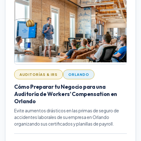
AUDITORÍAS & IRS
ORLANDO
Cómo Preparar tu Negocio para una
Auditoría de Workers' Compensation en
Orlando
Evite aumentos drásticos en las primas de seguro de
accidentes laborales de su empresa en Orlando
organizando sus certificados y planillas de payroll.