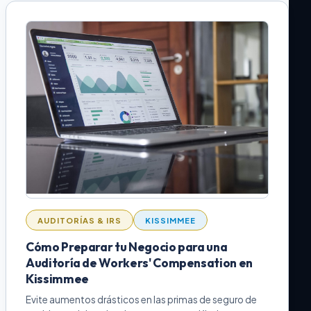
AUDITORÍAS & IRS
KISSIMMEE
Cómo Preparar tu Negocio para una
Auditoría de Workers' Compensation en
Kissimmee
Evite aumentos drásticos en las primas de seguro de