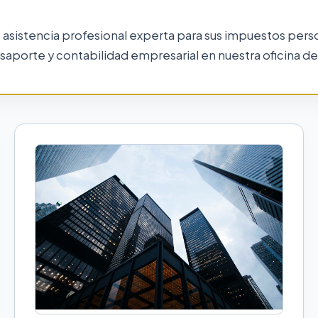
 asistencia profesional experta para sus impuestos pers
saporte y contabilidad empresarial en nuestra oficina d