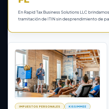
En Rapid Tax Business Solutions LLC brindamos
tramitación de ITIN sin desprendimiento de pa
IMPUESTOS PERSONALES
KISSIMMEE