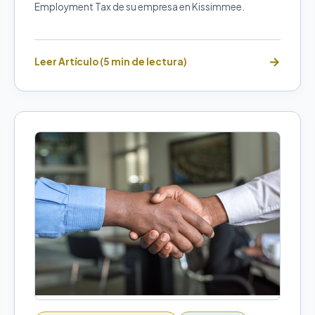
Employment Tax de su empresa en Kissimmee.
Leer Artículo (5 min de lectura)