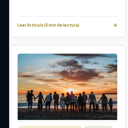
Leer Artículo (5 min de lectura)